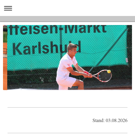
Stand: 03.08.2026