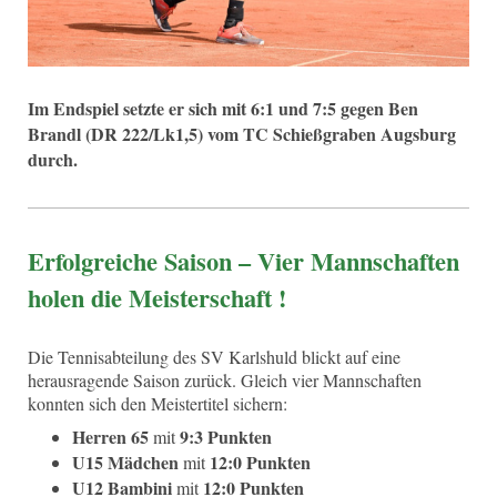
Im Endspiel setzte er sich mit 6:1 und 7:5 gegen Ben
Brandl (DR 222/Lk1,5) vom TC Schießgraben Augsburg
durch.
Erfolgreiche Saison – Vier Mannschaften
holen die Meisterschaft !
Die Tennisabteilung des SV Karlshuld blickt auf eine
herausragende Saison zurück. Gleich vier Mannschaften
konnten sich den Meistertitel sichern:
Herren 65
9:3 Punkten
mit
U15 Mädchen
12:0 Punkten
mit
U12 Bambini
12:0 Punkten
mit