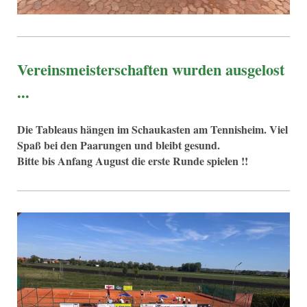
Vereinsmeisterschaften wurden ausgelost
...
Die Tableaus hängen im Schaukasten am Tennisheim. Viel
Spaß bei den Paarungen und bleibt gesund.
Bitte bis Anfang August die erste Runde spielen !!