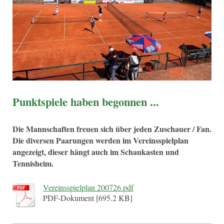
Punktspiele haben begonnen ...
Die Mannschaften freuen sich über jeden Zuschauer / Fan.
Die diversen Paarungen werden im Vereinsspielplan
angezeigt, dieser hängt auch im Schaukasten und
Tennisheim.
Vereinsspielplan 200726.pdf
PDF-Dokument [695.2 KB]