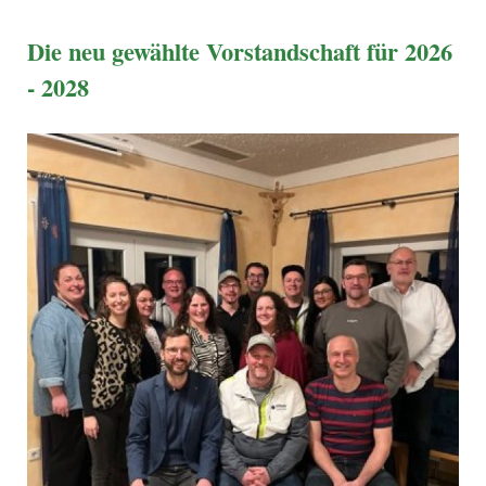
Die neu gewählte Vorstandschaft für 2026
- 2028