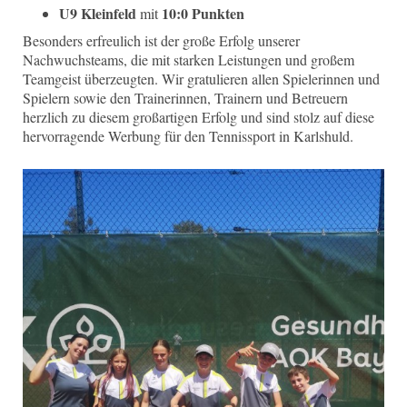
U9 Kleinfeld
10:0 Punkten
mit
Besonders erfreulich ist der große Erfolg unserer
Nachwuchsteams, die mit starken Leistungen und großem
Teamgeist überzeugten. Wir gratulieren allen Spielerinnen und
Spielern sowie den Trainerinnen, Trainern und Betreuern
herzlich zu diesem großartigen Erfolg und sind stolz auf diese
hervorragende Werbung für den Tennissport in Karlshuld.